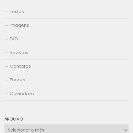
Textos
Imagens
EAD
Revistas
Contatos
Ebooks
Calendário
ARQUIVO
Arquivo