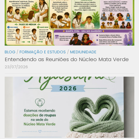
BLOG
/
FORMAÇÃO E ESTUDOS
/
MEDIUNIDADE
Entendendo as Reuniões do Núcleo Mata Verde
23/07/2026