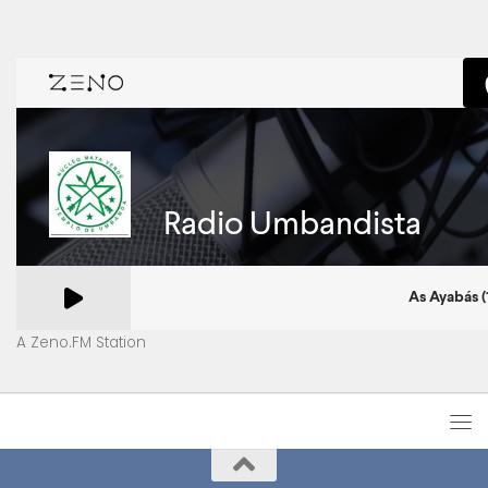
A Zeno.FM Station