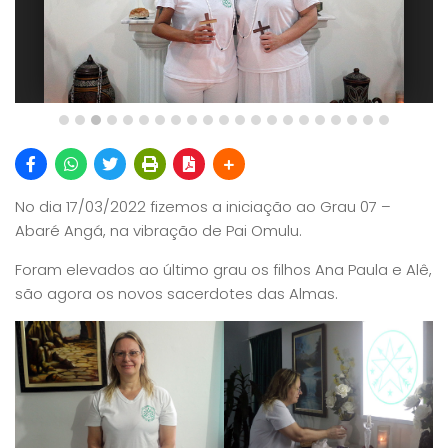
No dia 17/03/2022 fizemos a iniciação ao Grau 07 –
Abaré Angá, na vibração de Pai Omulu.
Foram elevados ao último grau os filhos Ana Paula e Alê,
são agora os novos sacerdotes das Almas.