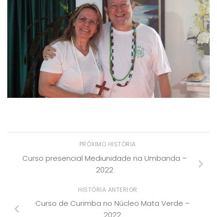
PRÓXIMO HISTÓRIA
Curso presencial Mediunidade na Umbanda –
2022
HISTÓRIA ANTERIOR
Curso de Curimba no Núcleo Mata Verde –
2022