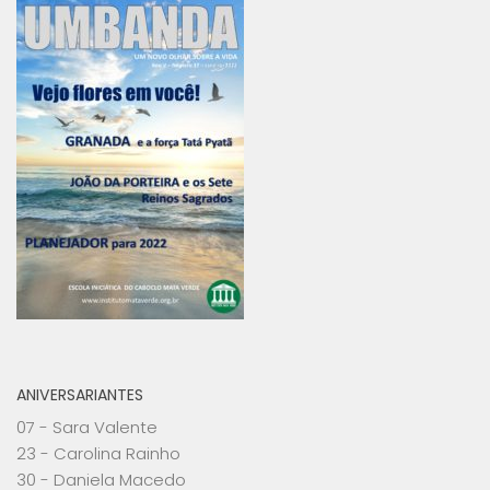
ANIVERSARIANTES
07 - Sara Valente
23 - Carolina Rainho
30 - Daniela Macedo