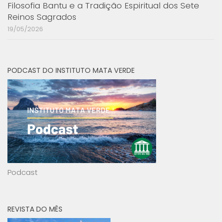
Filosofia Bantu e a Tradição Espiritual dos Sete
Reinos Sagrados
19/05/2026
PODCAST DO INSTITUTO MATA VERDE
Podcast
REVISTA DO MÊS