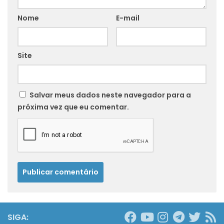
Nome
E-mail
Site
Salvar meus dados neste navegador para a
próxima vez que eu comentar.
SIGA: