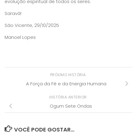
evolução espiritual de todos os seres.
Saravá!
São Vicente, 29/10/2025
Manoel Lopes
PRÓXIMO HISTÓRIA
A Força da Fé e da Energia Humana
HISTÓRIA ANTERIOR
Ogum Sete Ondas
VOCÊ PODE GOSTAR...