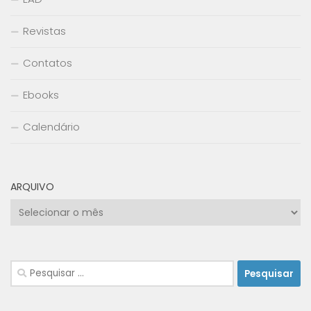
Revistas
Contatos
Ebooks
Calendário
ARQUIVO
Arquivo
Pesquisar
por: