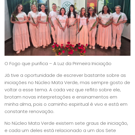
O Fogo que purifica – A Luz da Primeira Iniciação
Já tive a oportunidade de escrever bastante sobre as
iniciações no Núcleo Mata Verde, mas sempre gosto de
voltar a esse tema. A cada vez que reflito sobre ele,
brotam novas interpretações e ensinamentos em
minha alma, pois o caminho espiritual é vivo e está em
constante renovação.
No Núcleo Mata Verde existem sete graus de iniciação,
e cada um deles está relacionado a um dos Sete