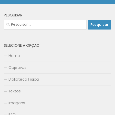
PESQUISAR
Pesquisar
por:
SELECIONE A OPÇÃO
Home
Objetivos
Biblioteca Física
Textos
Imagens
EAD