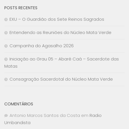
POSTS RECENTES
EXU – O Guardião dos Sete Reinos Sagrados
Entendendo as Reuniões do Núcleo Mata Verde
Campanha do Agasalho 2026
Iniciação ao Grau 05 – Abaré Caá – Sacerdote das
Matas
Consagração Sacerdotal do Núcleo Mata Verde
COMENTÁRIOS
Antonio Marcos Santos da Costa
em
Radio
Umbandista