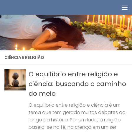
Skip to content
CIÊNCIA E RELIGIÃO
O equilíbrio entre religião e
ciência: buscando o caminho
do meio
O equilíbrio entre religião e ciência é um
tema que tem gerado muitos debates ao
longo da história. Por um lado, a religião
baseia-se na fé, na crença em um ser