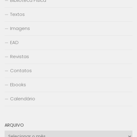
Biblioteca Física
Textos
Imagens
EAD
Revistas
Contatos
Ebooks
Calendário
ARQUIVO
Arquivo