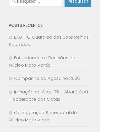
por:
POSTS RECENTES
EXU – O Guardião dos Sete Reinos
Sagrados
Entendendo as Reuniões do
Núcleo Mata Verde
Campanha do Agasalho 2026
Iniciação ao Grau 05 – Abaré Caá
– Sacerdote das Matas
Consagração Sacerdotal do
Núcleo Mata Verde