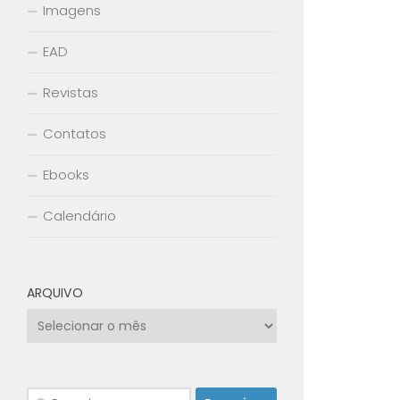
Imagens
EAD
Revistas
Contatos
Ebooks
Calendário
ARQUIVO
Arquivo
Pesquisar