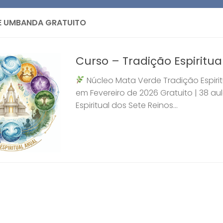
E UMBANDA GRATUITO
Curso – Tradição Espiritua
Núcleo Mata Verde Tradição Espirit
em Fevereiro de 2026 Gratuito | 38 au
Espiritual dos Sete Reinos...