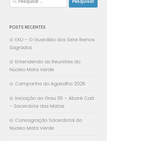
por:
POSTS RECENTES
EXU – O Guardião dos Sete Reinos
Sagrados
Entendendo as Reuniões do
Núcleo Mata Verde
Campanha do Agasalho 2026
Iniciação ao Grau 05 – Abaré Caá
– Sacerdote das Matas
Consagração Sacerdotal do
Núcleo Mata Verde