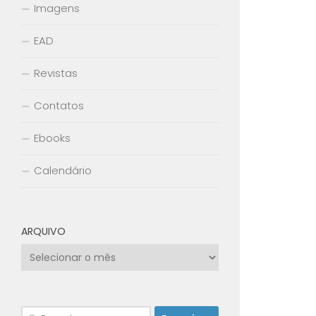
Imagens
EAD
Revistas
Contatos
Ebooks
Calendário
ARQUIVO
Arquivo
Pesquisar