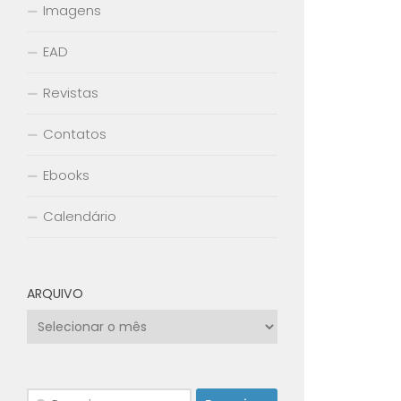
Imagens
EAD
Revistas
Contatos
Ebooks
Calendário
ARQUIVO
Arquivo
Pesquisar