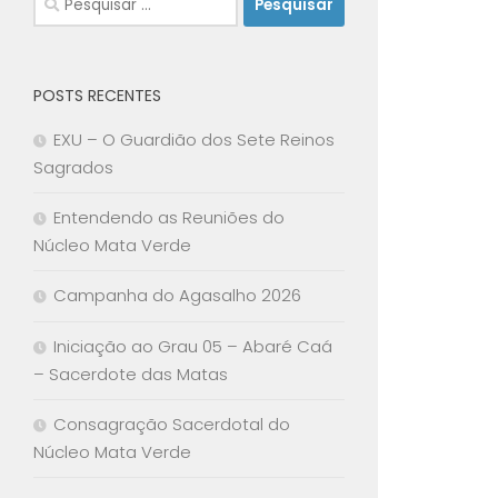
por:
POSTS RECENTES
EXU – O Guardião dos Sete Reinos
Sagrados
Entendendo as Reuniões do
Núcleo Mata Verde
Campanha do Agasalho 2026
Iniciação ao Grau 05 – Abaré Caá
– Sacerdote das Matas
Consagração Sacerdotal do
Núcleo Mata Verde