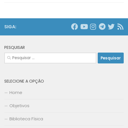
SIGA:
PESQUISAR
Pesquisar
por:
SELECIONE A OPÇÃO
Home
Objetivos
Biblioteca Física