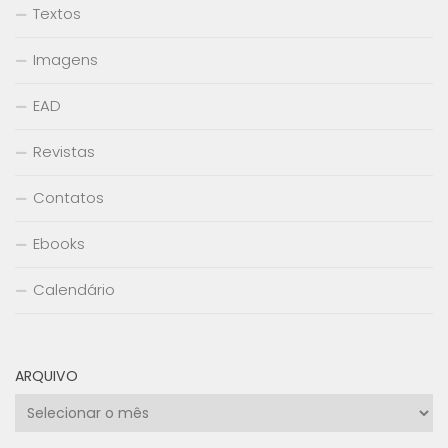
Textos
Imagens
EAD
Revistas
Contatos
Ebooks
Calendário
ARQUIVO
Arquivo