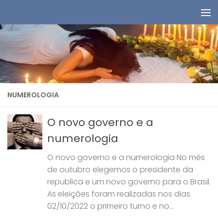
Skip to content
NUMEROLOGIA
O novo governo e a
numerologia
O novo governo e a numerologia No mês
de outubro elegemos o presidente da
republica e um novo governo para o Brasil.
As eleições foram realizadas nos dias
02/10/2022 o primeiro turno e no...