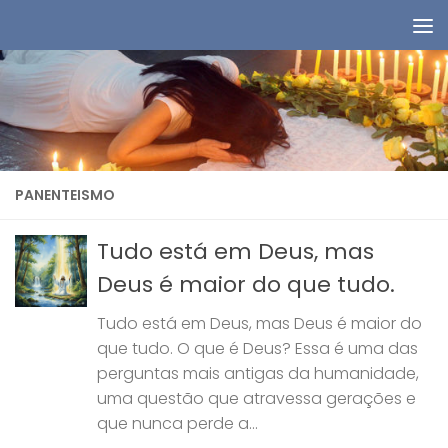
Skip to content
PANENTEISMO
Tudo está em Deus, mas
Deus é maior do que tudo.
Tudo está em Deus, mas Deus é maior do
que tudo. O que é Deus? Essa é uma das
perguntas mais antigas da humanidade,
uma questão que atravessa gerações e
que nunca perde a...