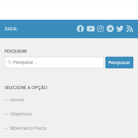
SIGA:
PESQUISAR
Pesquisar
por:
SELECIONE A OPÇÃO
Home
Objetivos
Biblioteca Física