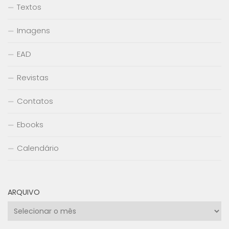
Textos
Imagens
EAD
Revistas
Contatos
Ebooks
Calendário
ARQUIVO
Arquivo