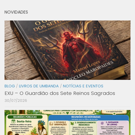
NOVIDADES
BLOG
/
LIVROS DE UMBANDA
/
NOTÍCIAS E EVENTOS
EXU – O Guardião dos Sete Reinos Sagrados
30/07/2026