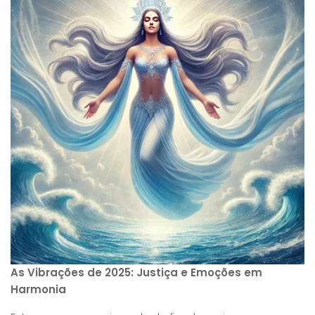
As Vibrações de 2025: Justiça e Emoções em
Harmonia