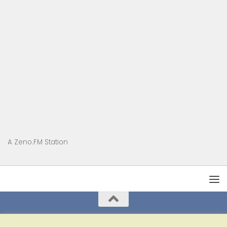
A Zeno.FM Station