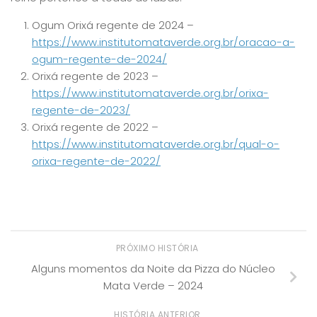
Ogum Orixá regente de 2024 –
https://www.institutomataverde.org.br/oracao-a-
ogum-regente-de-2024/
Orixá regente de 2023 –
https://www.institutomataverde.org.br/orixa-
regente-de-2023/
Orixá regente de 2022 –
https://www.institutomataverde.org.br/qual-o-
orixa-regente-de-2022/
PRÓXIMO HISTÓRIA
Alguns momentos da Noite da Pizza do Núcleo
Mata Verde – 2024
HISTÓRIA ANTERIOR