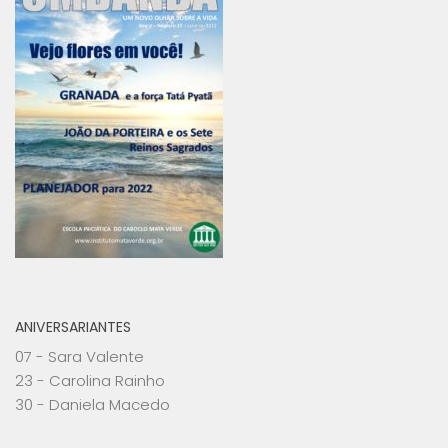
ANIVERSARIANTES
07 - Sara Valente
23 - Carolina Rainho
30 - Daniela Macedo