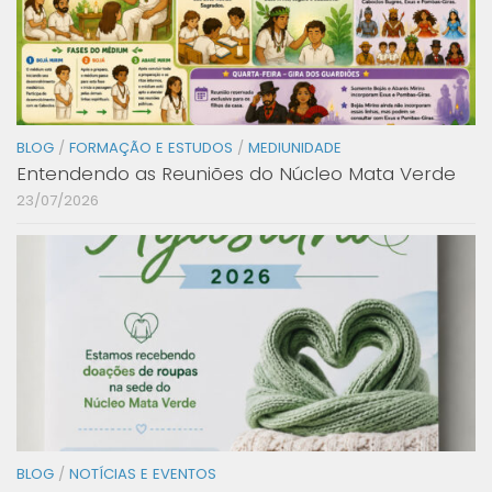
BLOG
/
FORMAÇÃO E ESTUDOS
/
MEDIUNIDADE
Entendendo as Reuniões do Núcleo Mata Verde
23/07/2026
BLOG
/
NOTÍCIAS E EVENTOS