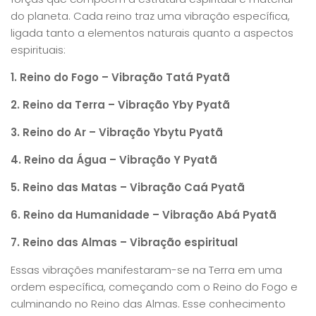
do planeta. Cada reino traz uma vibração específica,
ligada tanto a elementos naturais quanto a aspectos
espirituais:
1. Reino do Fogo – Vibração Tatá Pyatã
2. Reino da Terra – Vibração Yby Pyatã
3. Reino do Ar – Vibração Ybytu Pyatã
4. Reino da Água – Vibração Y Pyatã
5. Reino das Matas – Vibração Caá Pyatã
6. Reino da Humanidade – Vibração Abá Pyatã
7. Reino das Almas – Vibração espiritual
Essas vibrações manifestaram-se na Terra em uma
ordem específica, começando com o Reino do Fogo e
culminando no Reino das Almas. Esse conhecimento