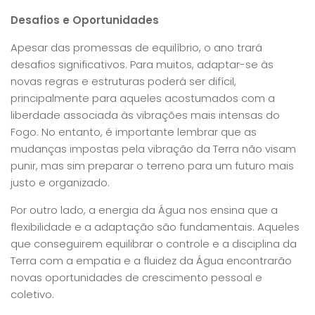
Desafios e Oportunidades
Apesar das promessas de equilíbrio, o ano trará
desafios significativos. Para muitos, adaptar-se às
novas regras e estruturas poderá ser difícil,
principalmente para aqueles acostumados com a
liberdade associada às vibrações mais intensas do
Fogo. No entanto, é importante lembrar que as
mudanças impostas pela vibração da Terra não visam
punir, mas sim preparar o terreno para um futuro mais
justo e organizado.
Por outro lado, a energia da Água nos ensina que a
flexibilidade e a adaptação são fundamentais. Aqueles
que conseguirem equilibrar o controle e a disciplina da
Terra com a empatia e a fluidez da Água encontrarão
novas oportunidades de crescimento pessoal e
coletivo.