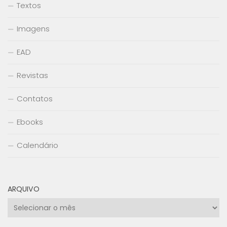
Textos
Imagens
EAD
Revistas
Contatos
Ebooks
Calendário
ARQUIVO
Arquivo