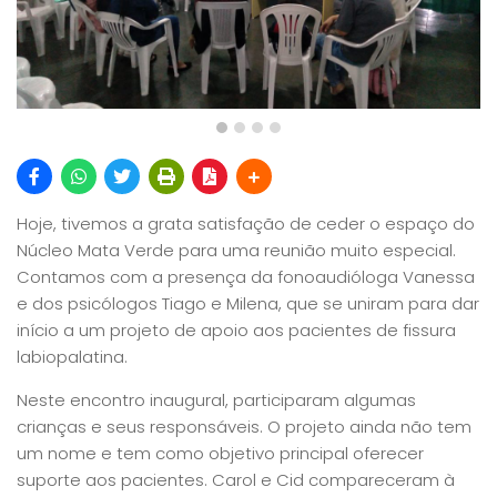
Hoje, tivemos a grata satisfação de ceder o espaço do
Núcleo Mata Verde para uma reunião muito especial.
Contamos com a presença da fonoaudióloga Vanessa
e dos psicólogos Tiago e Milena, que se uniram para dar
início a um projeto de apoio aos pacientes de fissura
labiopalatina.
Neste encontro inaugural, participaram algumas
crianças e seus responsáveis. O projeto ainda não tem
um nome e tem como objetivo principal oferecer
suporte aos pacientes. Carol e Cid compareceram à