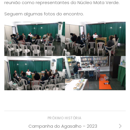
reunião como representantes do Núcleo Mata Verde.
Seguem algumas fotos do encontro.
PRÓXIMO HISTÓRIA
Campanha do Agasalho – 2023