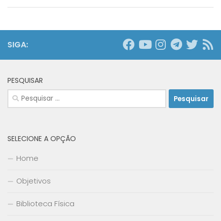
SIGA:
PESQUISAR
Pesquisar
por:
SELECIONE A OPÇÃO
Home
Objetivos
Biblioteca Física