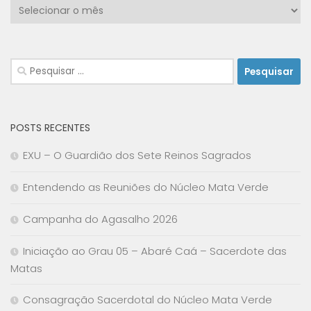
Arquivo
Pesquisar
por:
POSTS RECENTES
EXU – O Guardião dos Sete Reinos Sagrados
Entendendo as Reuniões do Núcleo Mata Verde
Campanha do Agasalho 2026
Iniciação ao Grau 05 – Abaré Caá – Sacerdote das
Matas
Consagração Sacerdotal do Núcleo Mata Verde