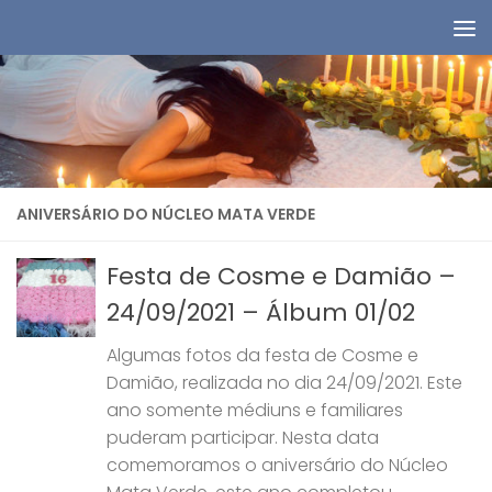
Skip to content
ANIVERSÁRIO DO NÚCLEO MATA VERDE
Festa de Cosme e Damião –
24/09/2021 – Álbum 01/02
Algumas fotos da festa de Cosme e
Damião, realizada no dia 24/09/2021. Este
ano somente médiuns e familiares
puderam participar. Nesta data
comemoramos o aniversário do Núcleo