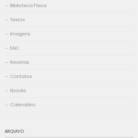
Biblioteca Física
Textos
Imagens
EAD
Revistas
Contatos
Ebooks
Calendário
ARQUIVO