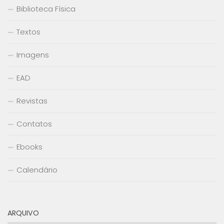
Biblioteca Física
Textos
Imagens
EAD
Revistas
Contatos
Ebooks
Calendário
ARQUIVO