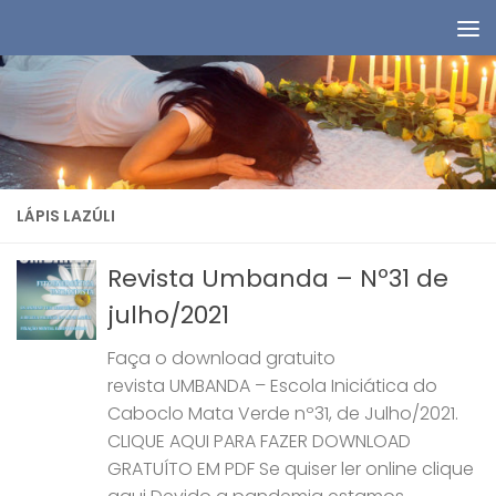
Skip to content
LÁPIS LAZÚLI
Revista Umbanda – Nº31 de
julho/2021
Faça o download gratuito
revista UMBANDA – Escola Iniciática do
Caboclo Mata Verde nº31, de Julho/2021.
CLIQUE AQUI PARA FAZER DOWNLOAD
GRATUÍTO EM PDF Se quiser ler online clique