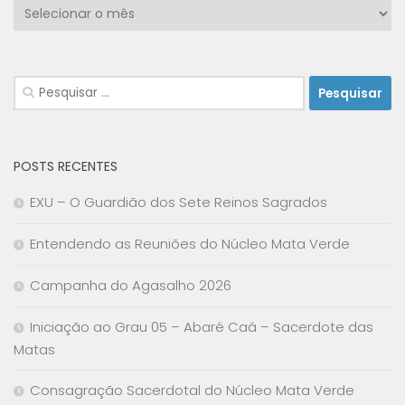
Arquivo
Pesquisar
por:
POSTS RECENTES
EXU – O Guardião dos Sete Reinos Sagrados
Entendendo as Reuniões do Núcleo Mata Verde
Campanha do Agasalho 2026
Iniciação ao Grau 05 – Abaré Caá – Sacerdote das
Matas
Consagração Sacerdotal do Núcleo Mata Verde